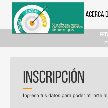
ACERCA 
FED
P
INSCRIPCIÓN
Ingresa tus datos para poder afiliarte 