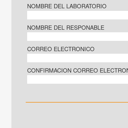
NOMBRE DEL LABORATORIO
NOMBRE DEL RESPONABLE
CORREO ELECTRONICO
CONFIRMACION CORREO ELECTRO