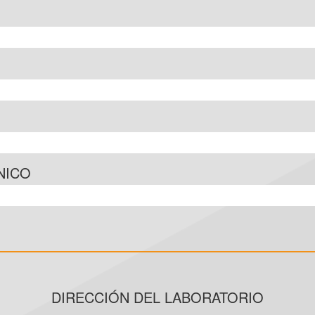
NICO
DIRECCIÓN DEL LABORATORIO