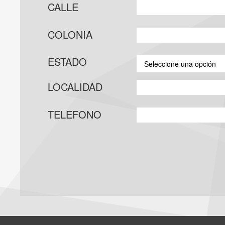
CALLE
COLONIA
ESTADO
Seleccione una opción
LOCALIDAD
TELEFONO